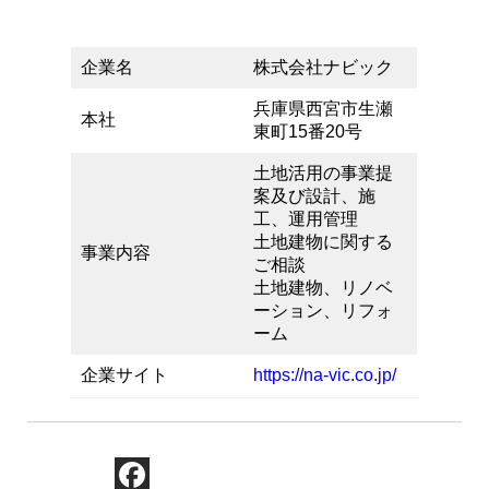
企業名
株式会社ナビック
兵庫県西宮市生瀬
本社
東町15番20号
土地活用の事業提
案及び設計、施
工、運用管理
土地建物に関する
事業内容
ご相談
土地建物、リノベ
ーション、リフォ
ーム
企業サイト
https://na-vic.co.jp/