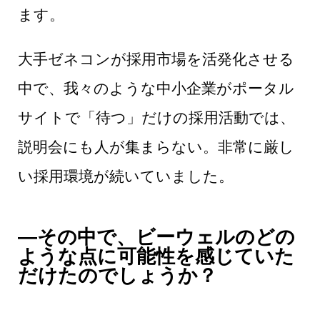
ます。
大手ゼネコンが採用市場を活発化させる
中で、我々のような中小企業がポータル
サイトで「待つ」だけの採用活動では、
説明会にも人が集まらない。非常に厳し
い採用環境が続いていました。
―その中で、ビーウェルのどの
ような点に可能性を感じていた
だけたのでしょうか？