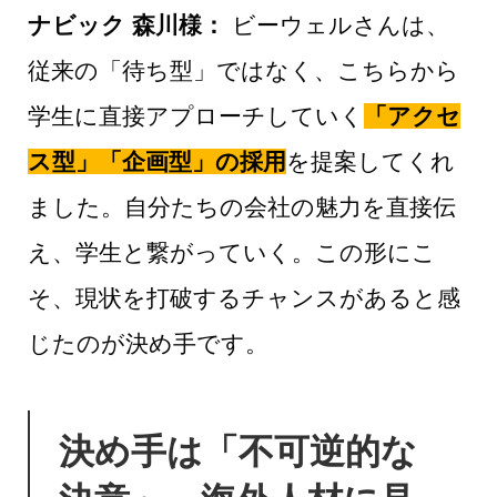
ナビック 森川様：
ビーウェルさんは、
従来の「待ち型」ではなく、こちらから
学生に直接アプローチしていく
「アクセ
ス型」「企画型」の採用
を提案してくれ
ました。自分たちの会社の魅力を直接伝
え、学生と繋がっていく。この形にこ
そ、現状を打破するチャンスがあると感
じたのが決め手です。
決め手は「不可逆的な