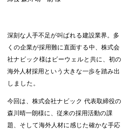
深刻な人手不足が叫ばれる建設業界。多
くの企業が採用難に直面する中、株式会
社ナビック様はビーウェルと共に、初の
海外人材採用という大きな一歩を踏み出
しました。
今回は、株式会社ナビック 代表取締役の
森川晴一朗様に、従来の採用活動の課
題、そして海外人材に感じた確かな手応