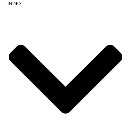
INDEX