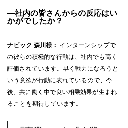
―社内の皆さんからの反応はい
かがでしたか？
ナビック 森川様：
インターンシップで
の彼らの積極的な行動は、社内でも高く
評価されています。早く戦力になろうと
いう意欲が行動に表れているので、今
後、共に働く中で良い相乗効果が生まれ
ることを期待しています。