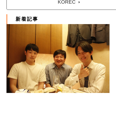
KOREC
新着記事