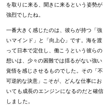
を取りに来る、聞きに来るという姿勢が
強烈でしたね。
一番大きく感じたのは、彼らが持つ「強
いマインド」と「向上心」です。海を渡
って日本で定住し、働こうという彼らの
想いは、少々の困難では揺るがない強い
覚悟を感じさせるものでした。その「不
可逆的な決意」こそが、どんな仕事にお
いても成長のエンジンになるのだと確信
しました。