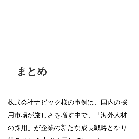
まとめ
株式会社ナビック様の事例は、国内の採
用市場が厳しさを増す中で、「海外人材
の採用」が企業の新たな成長戦略となり