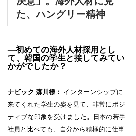
決意」。海外人材に見
た、ハングリー精神
―初めての海外人材採用とし
て、韓国の学生と接してみてい
かがでしたか？
ナビック 森川様：
インターンシップに
来てくれた学生の姿を見て、非常にポジ
ティブな印象を受けました。日本の若手
社員と比べても、自分から積極的に仕事