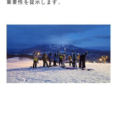
重要性を提示します。