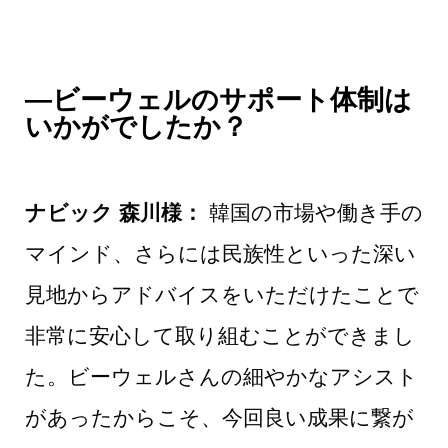
―ビーウェルのサポート体制は
いかがでしたか？
ナビック 森川様：
韓国の市場や働き手の
マインド、さらには民族性といった深い
見地からアドバイスをいただけたことで
非常に安心して取り組むことができまし
た。ビーウェルさんの細やかなアシスト
があったからこそ、今回良い成果に繋が