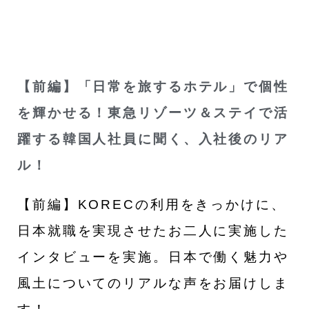
【前編】「日常を旅するホテル」で個性
を輝かせる！東急リゾーツ＆ステイで活
躍する韓国人社員に聞く、入社後のリア
ル！
【前編】KORECの利用をきっかけに、
日本就職を実現させたお二人に実施した
インタビューを実施。日本で働く魅力や
風土についてのリアルな声をお届けしま