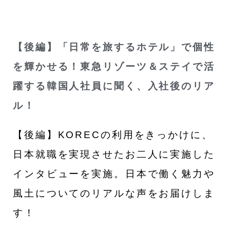
【後編】「日常を旅するホテル」で個性
を輝かせる！東急リゾーツ＆ステイで活
躍する韓国人社員に聞く、入社後のリア
ル！
【後編】KORECの利用をきっかけに、
日本就職を実現させたお二人に実施した
インタビューを実施。日本で働く魅力や
風土についてのリアルな声をお届けしま
す！