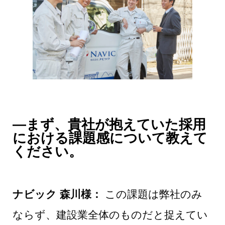
―まず、貴社が抱えていた採用
における課題感について教えて
ください。
ナビック 森川様：
この課題は弊社のみ
ならず、建設業全体のものだと捉えてい