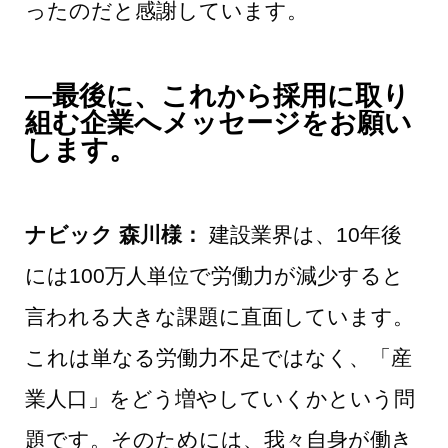
ったのだと感謝しています。
―最後に、これから採用に取り
組む企業へメッセージをお願い
します。
ナビック 森川様：
建設業界は、10年後
には100万人単位で労働力が減少すると
言われる大きな課題に直面しています。
これは単なる労働力不足ではなく、「産
業人口」をどう増やしていくかという問
題です。そのためには、我々自身が働き