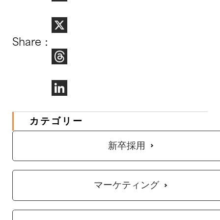
Facebook
Share：
X
Threads
LinkedIn
カテゴリー
新卒採用
マーケティング