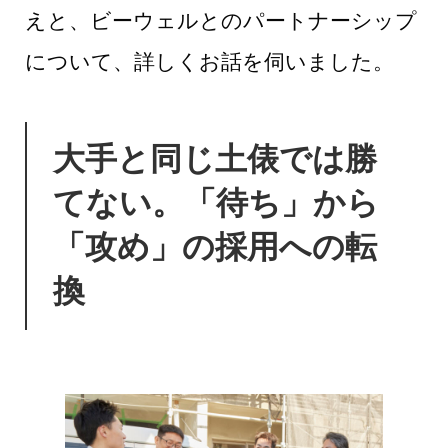
えと、ビーウェルとのパートナーシップ
について、詳しくお話を伺いました。
大手と同じ土俵では勝
てない。「待ち」から
「攻め」の採用への転
換