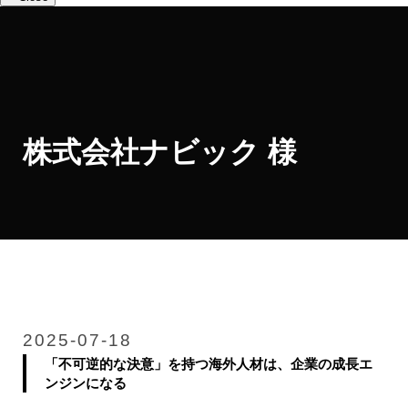
株式会社ナビック 様
2025-07-18
「不可逆的な決意」を持つ海外人材は、企業の成長エ
ンジンになる