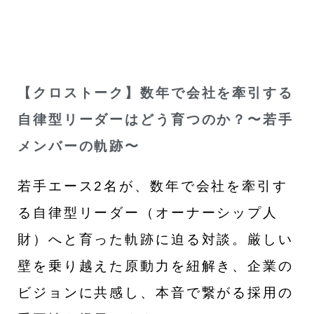
【クロストーク】数年で会社を牽引する
自律型リーダーはどう育つのか？〜若手
メンバーの軌跡〜
若手エース2名が、数年で会社を牽引す
る自律型リーダー（オーナーシップ人
財）へと育った軌跡に迫る対談。厳しい
壁を乗り越えた原動力を紐解き、企業の
ビジョンに共感し、本音で繋がる採用の