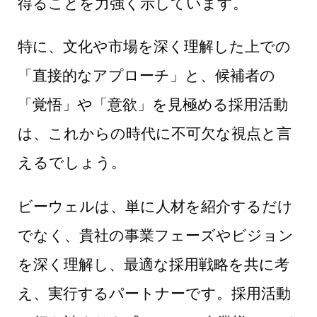
得ることを力強く示しています。
特に、文化や市場を深く理解した上での
「直接的なアプローチ」と、候補者の
「覚悟」や「意欲」を見極める採用活動
は、これからの時代に不可欠な視点と言
えるでしょう。
ビーウェルは、単に人材を紹介するだけ
でなく、貴社の事業フェーズやビジョン
を深く理解し、最適な採用戦略を共に考
え、実行するパートナーです。採用活動