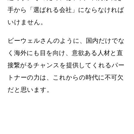
手から「選ばれる会社」にならなければ
いけません。
ビーウェルさんのように、国内だけでな
く海外にも目を向け、意欲ある人材と直
接繋がるチャンスを提供してくれるパー
トナーの力は、これからの時代に不可欠
だと思います。