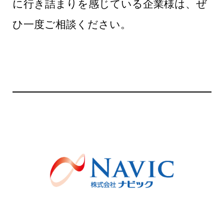
に行き詰まりを感じている企業様は、ぜ
ひ一度ご相談ください。