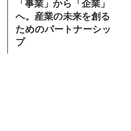
「事業」から「企業」
へ。産業の未来を創る
ためのパートナーシッ
プ