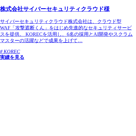
株式会社サイバーセキュリティクラウド様
サイバーセキュリティクラウド株式会社は、クラウド型
WAF「攻撃遮断くん」をはじめ先進的なセキュリティサービ
スを提供。 KORECを活用し、6名の採用とAI開発やスクラム
マスターの活躍などで成果を上げて…
# KOREC
実績を見る