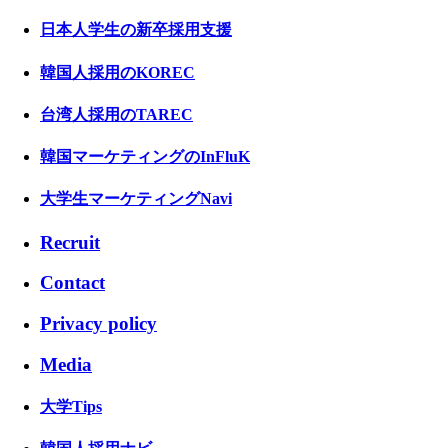
日本人学生の新卒採用支援
韓国人採用のKOREC
台湾人採用のTAREC
韓国マーケティングのInFluK
大学生マーケティングNavi
Recruit
Contact
Privacy policy
Media
大学Tips