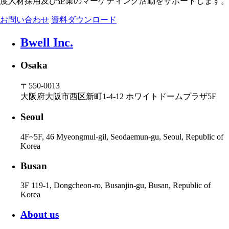
度人材採用及び企業のマーケティング活動をサポートします。
お問い合わせ
資料ダウンロード
Bwell Inc.
Osaka
〒550-0013
大阪府大阪市西区新町1-4-12 ホワイトドームプラザ5
F
Seoul
4F~5F, 46
Myeongmul-gil, Seodaemun-gu, Seoul, Republic of
Korea
Busan
3F 119-1,
Dongcheon-ro, Busanjin-gu, Busan, Republic of
Korea
About us