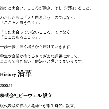
誰かと出会い、こころが動き、そして行動すること。
わたしたちは「人と向き合う」のではなく、
「こころと向き合う」。
「まだ出会っていないこころ」ではなく、
「ここにあるこころ」。
一歩一歩、届く場所から届けていきます。
学生や企業が抱えるさまざまな課題に対して、
こころで向き合い、解決へと導いてまいります。
沿革
History
2006.11
株式会社ビーウェル 設立
現代表取締役の大亀雄平が学生時代に設立。