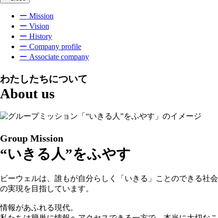
ー Mission
ー Vision
ー History
ー Company profile
ー Associate company
わたしたちについて
About us
Group Mission
“いきる人”をふやす
ビーウェルは、誰もが自分らしく「いきる」ことのできる社会
の実現を目指しています。
情報があふれる現代。
私たちは簡単に情報へアクセスできる一方で、本当に大切なこ