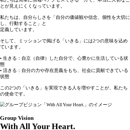
とが見えにくくなっています。
私たちは、自分らしさを「自分の価値観や信念、個性を大切に
し、行動すること」と
定義しています。
そして、ミッションで掲げる「いきる」には2つの意味を込め
ています。
• 生きる：自立（自律）した自分で、心豊かに生活している状
態
• 活きる：自分の力や存在意義をもち、社会に貢献できている
状態
この2つの「いきる」を実現できる人を増やすことが、私たち
の使命です。
Group Vision
With All Your Heart.