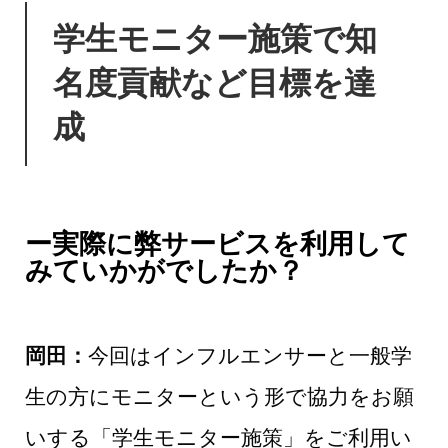
学生モニター施策で知
名度貢献など目標を達
成
ー実際に弊サービスを利用して
みていかがでしたか？
岡田：
今回はインフルエンサーと一般学
生の方にモニターという形で協力をお願
いする「学生モニター施策」をご利用い