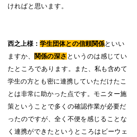
ければと思います。
西之上様：
学生団体との信頼関係
といい
ますか、
関係の深さ
というのは感じてい
たところであります。また、私も含めて
学生の方とも密に連携していただけたこ
とは非常に助かった点です。モニター施
策ということで多くの確認作業が必要だ
ったのですが、全く不便を感じることな
く連携ができたというところはビーウェ