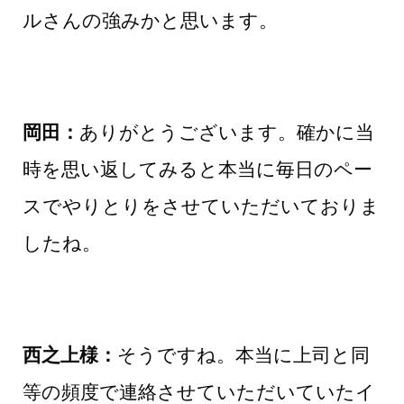
ルさんの強みかと思います。
岡田：
ありがとうございます。確かに当
時を思い返してみると本当に毎日のペー
スでやりとりをさせていただいておりま
したね。
西之上様：
そうですね。本当に上司と同
等の頻度で連絡させていただいていたイ