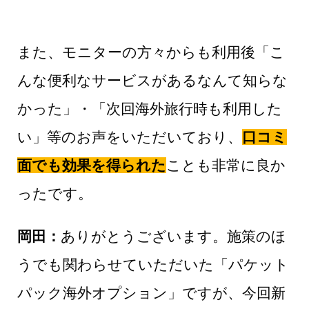
また、モニターの方々からも利用後「こ
んな便利なサービスがあるなんて知らな
かった」・「次回海外旅行時も利用した
い」等のお声をいただいており、
口コミ
面でも効果を得られた
ことも非常に良か
ったです。
岡田：
ありがとうございます。施策のほ
うでも関わらせていただいた「パケット
パック海外オプション」ですが、今回新