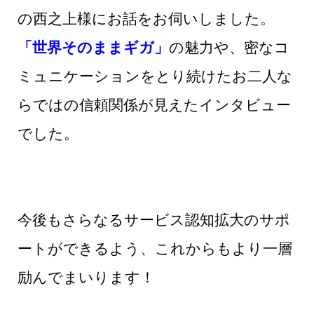
の西之上様にお話をお伺いしました。
「世界そのままギガ」
の魅力や、密なコ
ミュニケーションをとり続けたお二人な
らではの信頼関係が見えたインタビュー
でした。
今後もさらなるサービス認知拡大のサポ
ートができるよう、これからもより一層
励んでまいります！