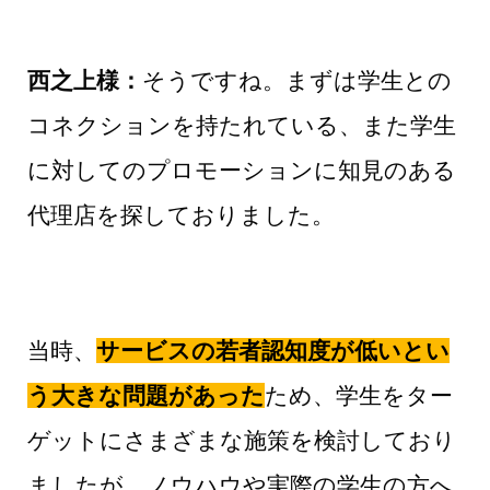
西之上様：
そうですね。まずは学生との
コネクションを持たれている、また学生
に対してのプロモーションに知見のある
代理店を探しておりました。
当時、
サービスの若者認知度が低いとい
う大きな問題があった
ため、学生をター
ゲットにさまざまな施策を検討しており
ましたが、ノウハウや実際の学生の方へ