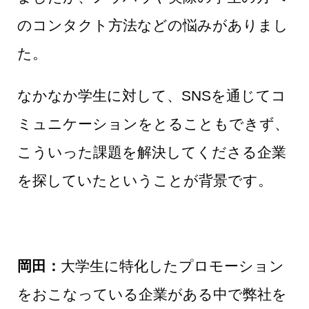
のコンタクト方法などの悩みがありまし
た。
なかなか学生に対して、SNSを通じてコ
ミュニケーションをとることもできず、
こういった課題を解決してくださる企業
を探していたということが背景です。
岡田：
大学生に特化したプロモーション
をおこなっている企業がある中で弊社を