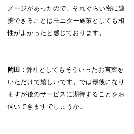
メージがあったので、それぐらい密に連
携できることはモニター施策としても相
性がよかったと感じております。
岡田：
弊社としてもそういったお言葉を
いただけて嬉しいです。では最後になり
ますが後のサービスに期待することをお
伺いできますでしょうか。