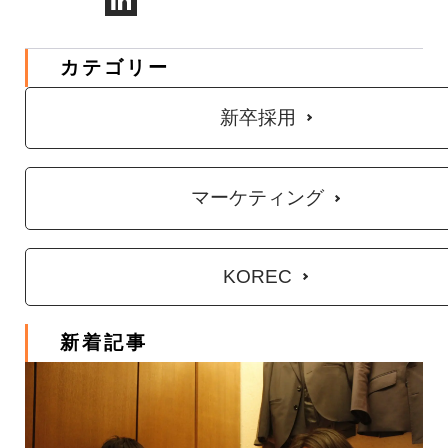
LinkedIn
カテゴリー
新卒採用
マーケティング
KOREC
新着記事