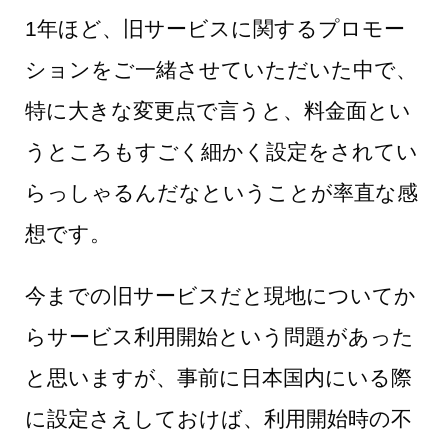
1年ほど、旧サービスに関するプロモー
ションをご一緒させていただいた中で、
特に大きな変更点で言うと、料金面とい
うところもすごく細かく設定をされてい
らっしゃるんだなということが率直な感
想です。
今までの旧サービスだと現地についてか
らサービス利用開始という問題があった
と思いますが、事前に日本国内にいる際
に設定さえしておけば、利用開始時の不