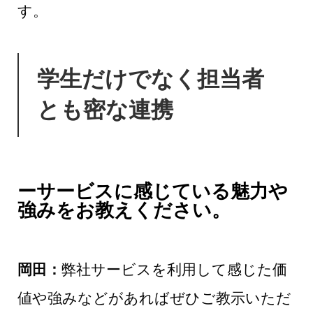
す。
学生だけでなく担当者
とも密な連携
ーサービスに感じている魅力や
強みをお教えください。
岡田：
弊社サービスを利用して感じた価
値や強みなどがあればぜひご教示いただ