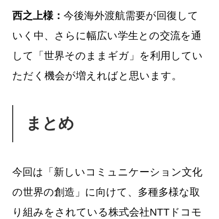
西之上様：
今後海外渡航需要が回復して
いく中、さらに幅広い学生との交流を通
して「世界そのままギガ」を利用してい
ただく機会が増えればと思います。
まとめ
今回は「新しいコミュニケーション文化
の世界の創造」に向けて、多種多様な取
り組みをされている株式会社NTTドコモ