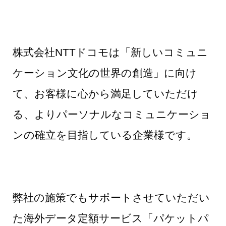
株式会社NTTドコモは「新しいコミュニ
ケーション文化の世界の創造」に向け
て、お客様に心から満足していただけ
る、よりパーソナルなコミュニケーショ
ンの確立を目指している企業様です。
弊社の施策でもサポートさせていただい
た海外データ定額サービス「パケットパ