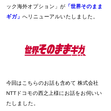
ック海外オプション」が
「世界そのまま
ギガ」
へリニューアルいたしました。
今回はこちらのお話も含めて 株式会社
NTTドコモの西之上様にお話をお伺いい
たしました。