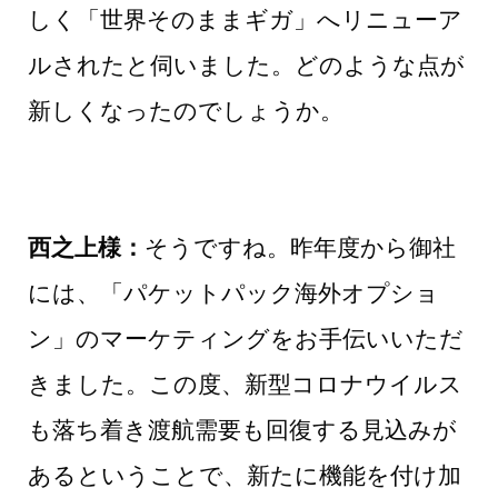
しく「世界そのままギガ」へリニューア
ルされたと伺いました。どのような点が
新しくなったのでしょうか。
西之上様：
そうですね。昨年度から御社
には、「パケットパック海外オプショ
ン」のマーケティングをお手伝いいただ
きました。この度、新型コロナウイルス
も落ち着き渡航需要も回復する見込みが
あるということで、新たに機能を付け加