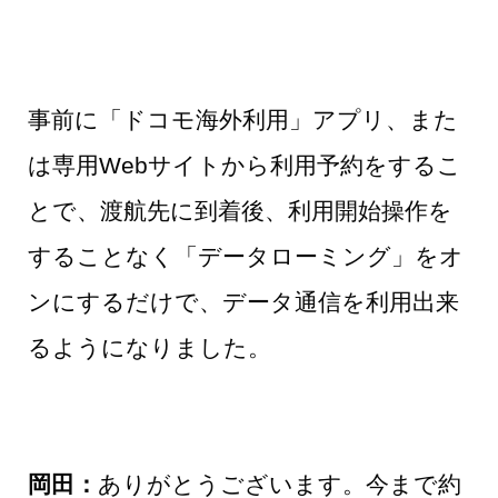
事前に「ドコモ海外利用」アプリ、また
は専用Webサイトから利用予約をするこ
とで、渡航先に到着後、利用開始操作を
することなく「データローミング」をオ
ンにするだけで、データ通信を利用出来
るようになりました。
岡田：
ありがとうございます。今まで約