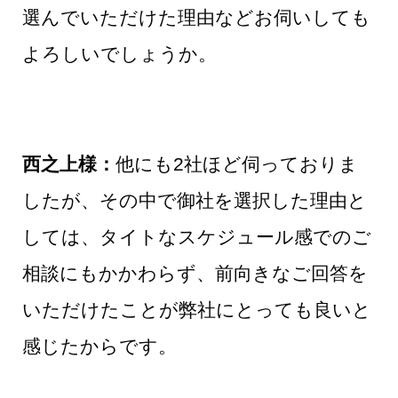
選んでいただけた理由などお伺いしても
よろしいでしょうか。
西之上様：
他にも2社ほど伺っておりま
したが、その中で御社を選択した理由と
しては、タイトなスケジュール感でのご
相談にもかかわらず、前向きなご回答を
いただけたことが弊社にとっても良いと
感じたからです。