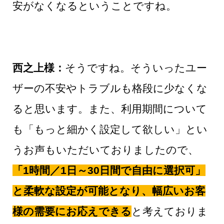
安がなくなるということですね。
西之上様：
そうですね。そういったユー
ザーの不安やトラブルも格段に少なくな
ると思います。また、利用期間について
も「もっと細かく設定して欲しい」とい
うお声もいただいておりましたので、
「1時間／1日～30日間で自由に選択可」
と柔軟な設定が可能となり、幅広いお客
様の需要にお応えできる
と考えておりま