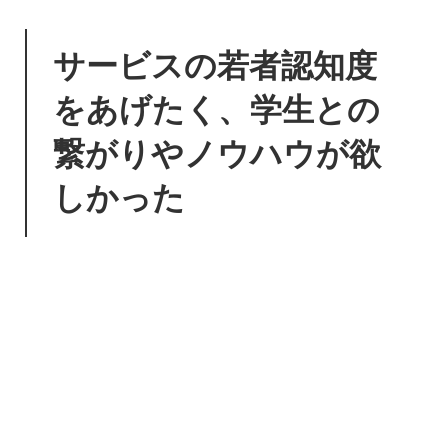
サービスの若者認知度
をあげたく、学生との
繋がりやノウハウが欲
しかった