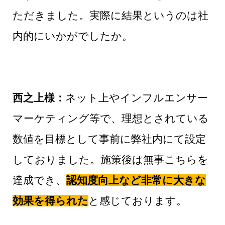
ただきました。実際に結果というのは社
内的にいかがでしたか。
西之上様：
ネット上やインフルエンサー
マーケティング等で、理想とされている
数値を目標として事前に弊社内にて設定
しておりました。施策後は無事こちらを
達成でき、
認知度向上など非常に大きな
効果を得られた
と感じております。