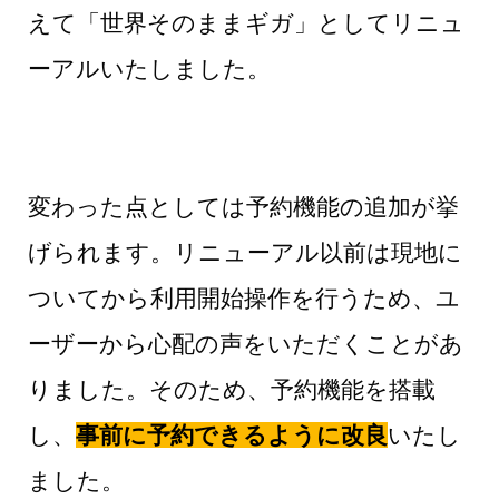
えて「世界そのままギガ」としてリニュ
ーアルいたしました。
変わった点としては予約機能の追加が挙
げられます。リニューアル以前は現地に
ついてから利用開始操作を行うため、ユ
ーザーから心配の声をいただくことがあ
りました。そのため、予約機能を搭載
し、
事前に予約できるように改良
いたし
ました。