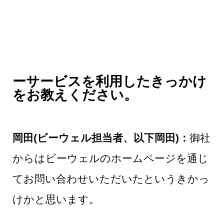
ーサービスを利用したきっかけ
をお教えください。
岡田(ビーウェル担当者、以下岡田)：
御社
からはビーウェルのホームページを通じ
てお問い合わせいただいたというきかっ
けかと思います。