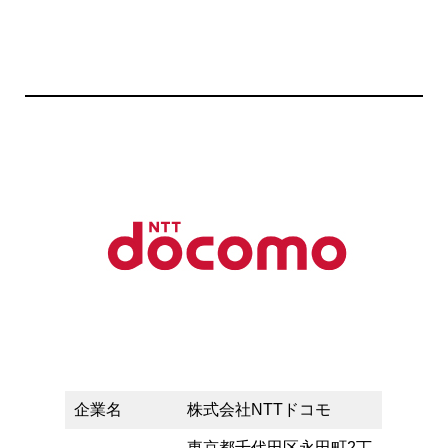
企業名
株式会社NTTドコモ
東京都千代田区永田町2丁