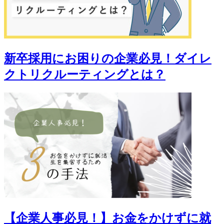
新卒採用にお困りの企業必見！ダイレ
クトリクルーティングとは？
【企業人事必見！】お金をかけずに就