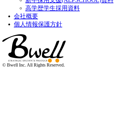
高学歴学生採用資料
会社概要
個人情報保護方針
© Bwell Inc. All Rights Reserved.