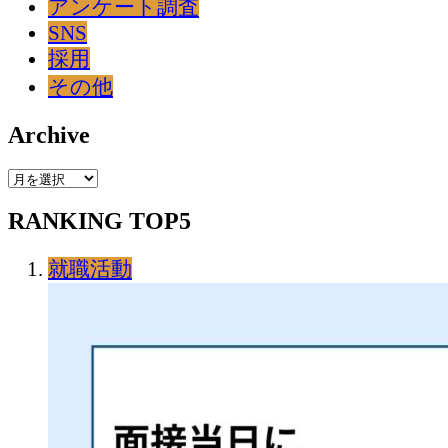
アンケート調査
SNS
採用
その他
Archive
Archive
RANKING TOP5
就職活動