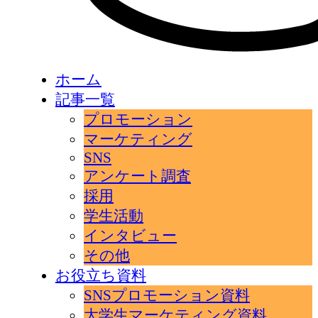
ホーム
記事一覧
プロモーション
マーケティング
SNS
アンケート調査
採用
学生活動
インタビュー
その他
お役立ち資料
SNSプロモーション資料
大学生マーケティング資料