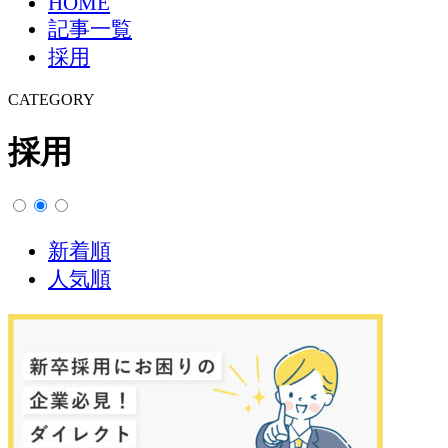
HOME
記事一覧
採用
CATEGORY
採用
新着順
人気順