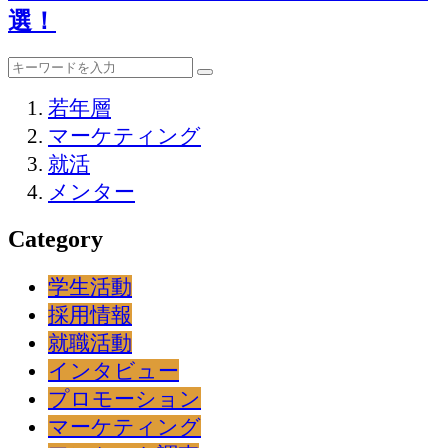
選！
若年層
マーケティング
就活
メンター
Category
学生活動
採用情報
就職活動
インタビュー
プロモーション
マーケティング