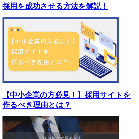
採用を成功させる方法を解説！
【中小企業の方必見！】採用サイトを
作るべき理由とは？