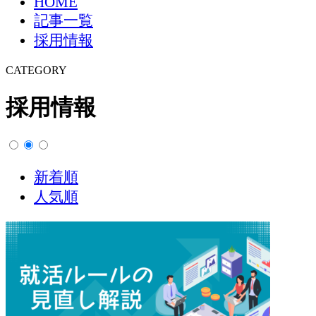
HOME
記事一覧
採用情報
CATEGORY
採用情報
新着順
人気順