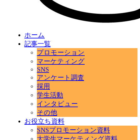
ホーム
記事一覧
プロモーション
マーケティング
SNS
アンケート調査
採用
学生活動
インタビュー
その他
お役立ち資料
SNSプロモーション資料
大学生マーケティング資料