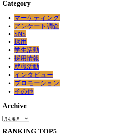
Category
マーケティング
アンケート調査
SNS
採用
学生活動
採用情報
就職活動
インタビュー
プロモーション
その他
Archive
Archive
RANKING TOP5