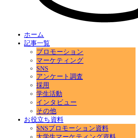
ホーム
記事一覧
プロモーション
マーケティング
SNS
アンケート調査
採用
学生活動
インタビュー
その他
お役立ち資料
SNSプロモーション資料
大学生マーケティング資料