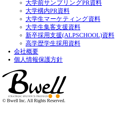
大学前サンプリングPR資料
大学構内PR資料
大学生マーケティング資料
大学生集客支援資料
新卒採用支援(ALPSCHOOL)資料
高学歴学生採用資料
会社概要
個人情報保護方針
© Bwell Inc. All Rights Reserved.