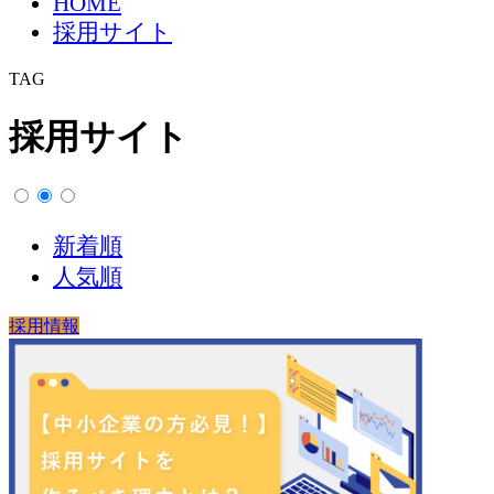
HOME
採用サイト
TAG
採用サイト
新着順
人気順
採用情報