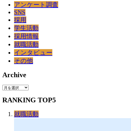
アンケート調査
SNS
採用
学生活動
採用情報
就職活動
インタビュー
その他
Archive
Archive
RANKING TOP5
就職活動