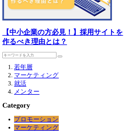
【中小企業の方必見！】採用サイトを
作るべき理由とは？
若年層
マーケティング
就活
メンター
Category
プロモーション
マーケティング