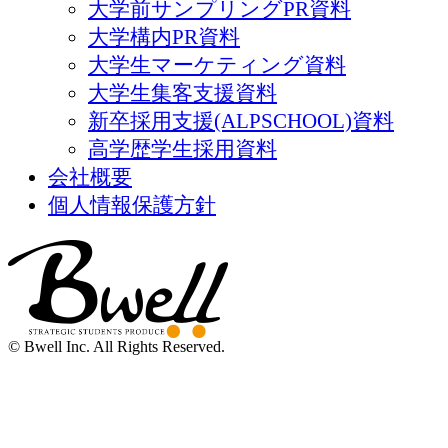
大学前サンプリングPR資料
大学構内PR資料
大学生マーケティング資料
大学生集客支援資料
新卒採用支援(ALPSCHOOL)資料
高学歴学生採用資料
会社概要
個人情報保護方針
© Bwell Inc. All Rights Reserved.