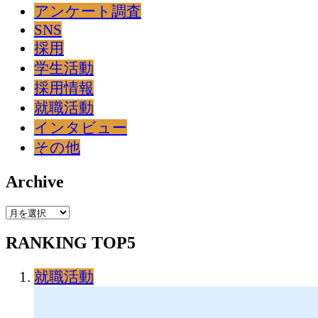
アンケート調査
SNS
採用
学生活動
採用情報
就職活動
インタビュー
その他
Archive
Archive
RANKING TOP5
就職活動