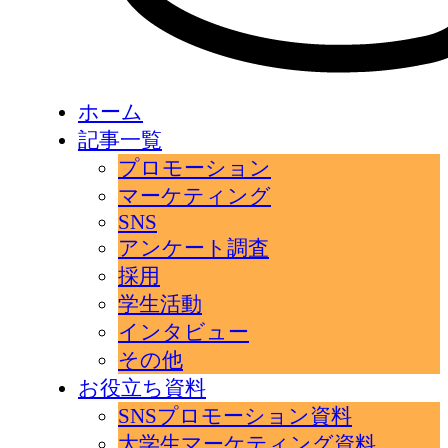
ホーム
記事一覧
プロモーション
マーケティング
SNS
アンケート調査
採用
学生活動
インタビュー
その他
お役立ち資料
SNSプロモーション資料
大学生マーケティング資料