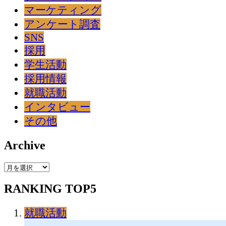
マーケティング
アンケート調査
SNS
採用
学生活動
採用情報
就職活動
インタビュー
その他
Archive
Archive
RANKING TOP5
就職活動