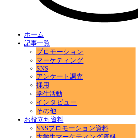
ホーム
記事一覧
プロモーション
マーケティング
SNS
アンケート調査
採用
学生活動
インタビュー
その他
お役立ち資料
SNSプロモーション資料
大学生マーケティング資料