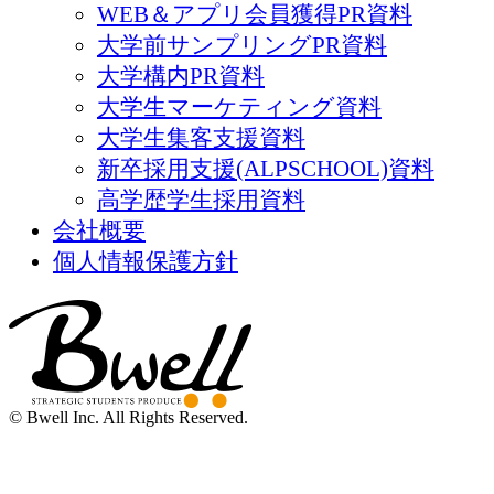
WEB＆アプリ会員獲得PR資料
大学前サンプリングPR資料
大学構内PR資料
大学生マーケティング資料
大学生集客支援資料
新卒採用支援(ALPSCHOOL)資料
高学歴学生採用資料
会社概要
個人情報保護方針
© Bwell Inc. All Rights Reserved.